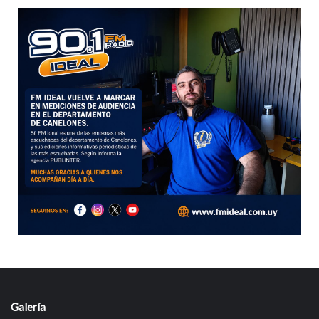
Galería