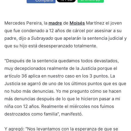
Compartir
Mercedes Pereira, la
madre
de
Moisés
Martínez el joven
que fue condenado a 12 años de cárcel por asesinar a su
padre, dijo a
Subrayado
que apelarán la sentencia judicial y
que su hijo está desesperanzado totalmente.
"Después de la sentencia quedamos todos devastados,
muy decepcionados realmente de la Justicia porque el
artículo 36 aplica en nuestro caso en los 3 puntos. La
Justicia se agarró de uno de los últimos puntos que es que
no hubo más denuncias. Yo me pregunto cómo se hacen
más denuncias después de lo que le hicieron pasar a mi
niña con 12 años. Realmente el miércoles nos fuimos
destrozados como familia", manifestó.
Y agregó: "Nos levantamos con la esperanza de que se