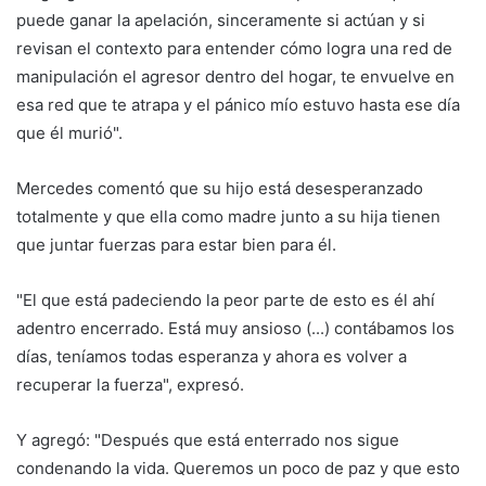
puede ganar la apelación, sinceramente si actúan y si
revisan el contexto para entender cómo logra una red de
manipulación el agresor dentro del hogar, te envuelve en
esa red que te atrapa y el pánico mío estuvo hasta ese día
que él murió".
Mercedes comentó que su hijo está desesperanzado
totalmente y que ella como madre junto a su hija tienen
que juntar fuerzas para estar bien para él.
"El que está padeciendo la peor parte de esto es él ahí
adentro encerrado. Está muy ansioso (...) contábamos los
días, teníamos todas esperanza y ahora es volver a
recuperar la fuerza", expresó.
Y agregó: "Después que está enterrado nos sigue
condenando la vida. Queremos un poco de paz y que esto