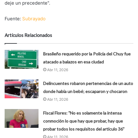
deje un precedente".
Fuente:
Subrayado
Artículos Relacionados
Brasileño requerido por la Policía del Chuy fue
atacado a balazos en esa ciudad
Abr 11, 2026
Delincuentes robaron pertenencias de un auto
donde había un bebé; escaparon y chocaron
Abr 11, 2026
Fiscal Flores: "No es solamente la intensa
conmoción lo que hay que probar, hay que
probar todos los requisitos del artículo 36"
Abr 11, 2026