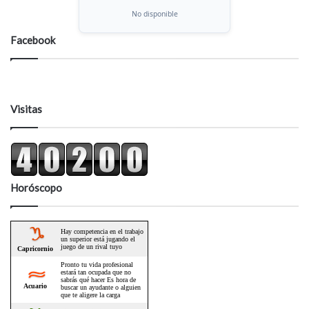
No disponible
Facebook
Visitas
Horóscopo