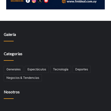
Galería
Categorías
Generales
Espectáculos
Tecnologí­a
Deportes
Negocios & Tendencias
Nosotros