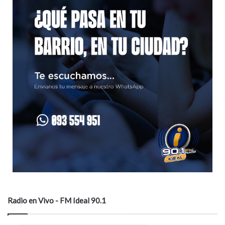
Radio en Vivo - FM Ideal 90.1