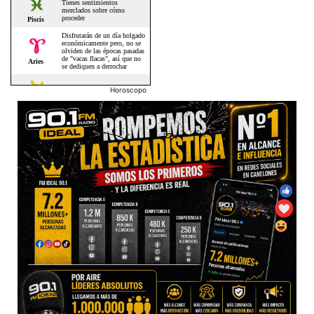
Horoscopo