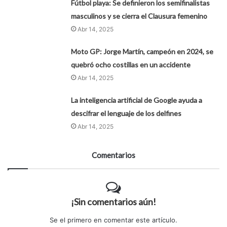
Fútbol playa: Se definieron los semifinalistas
masculinos y se cierra el Clausura femenino
Abr 14, 2025
Moto GP: Jorge Martín, campeón en 2024, se
quebró ocho costillas en un accidente
Abr 14, 2025
La inteligencia artificial de Google ayuda a
descifrar el lenguaje de los delfines
Abr 14, 2025
Comentarios
¡Sin comentarios aún!
Se el primero en comentar este artículo.