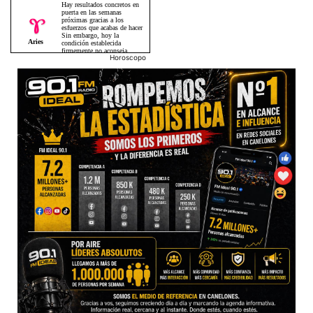
Horoscopo