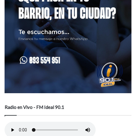
Radio en Vivo - FM Ideal 90.1