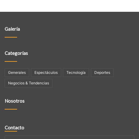
Galería
Categorías
Generales
Espectáculos
Tecnologí­a
Deportes
Negocios & Tendencias
Nosotros
Contacto
Su