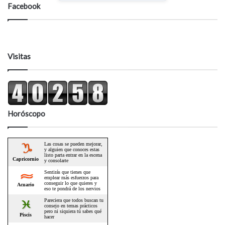
Facebook
Visitas
Horóscopo