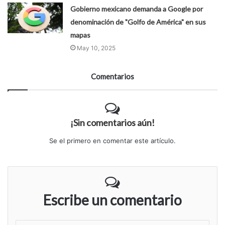
Gobierno mexicano demanda a Google por
denominación de "Golfo de América" en sus
mapas
May 10, 2025
Comentarios
¡Sin comentarios aún!
Se el primero en comentar este artículo.
Escribe un comentario