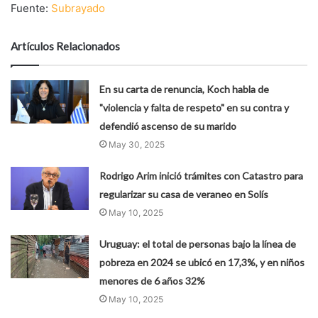
Fuente:
Subrayado
Artículos Relacionados
En su carta de renuncia, Koch habla de
"violencia y falta de respeto" en su contra y
defendió ascenso de su marido
May 30, 2025
Rodrigo Arim inició trámites con Catastro para
regularizar su casa de veraneo en Solís
May 10, 2025
Uruguay: el total de personas bajo la línea de
pobreza en 2024 se ubicó en 17,3%, y en niños
menores de 6 años 32%
May 10, 2025