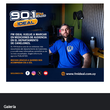
Galería