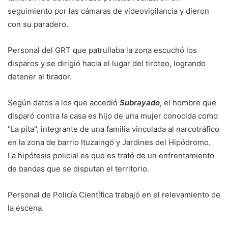
seguimiento por las cámaras de videovigilancia y dieron
con su paradero.
Personal del GRT que patrullaba la zona escuchó los
disparos y se dirigió hacia el lugar del tiroteo, logrando
detener al tirador.
Según datos a los que accedió
Subrayado
, el hombre que
disparó contra la casa es hijo de una mujer conocida como
"La pita", integrante de una familia vinculada al narcotráfico
en la zona de barrio Ituzaingó y Jardines del Hipódromo.
La hipótesis policial es que es trató de un enfrentamiento
de bandas que se disputan el territorio.
Personal de Policía Científica trabajó en el relevamiento de
la escena.