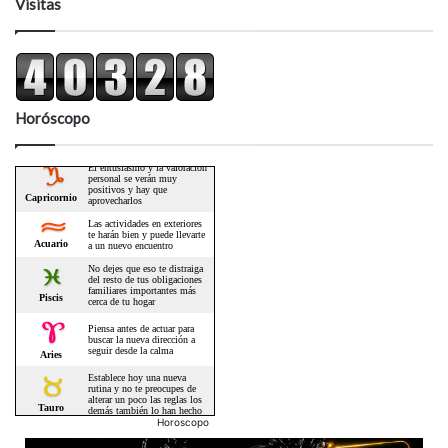
Visitas
Horóscopo
Horoscopo