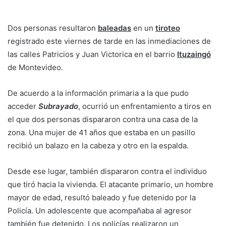
Dos personas resultaron
baleadas
en un
tiroteo
registrado este viernes de tarde en las inmediaciones de
las calles Patricios y Juan Victorica en el barrio
Ituzaingó
de Montevideo.
De acuerdo a la información primaria a la que pudo
acceder
Subrayado
, ocurrió un enfrentamiento a tiros en
el que dos personas dispararon contra una casa de la
zona. Una mujer de 41 años que estaba en un pasillo
recibió un balazo en la cabeza y otro en la espalda.
Desde ese lugar, también dispararon contra el individuo
que tiró hacia la vivienda. El atacante primario, un hombre
mayor de edad, resultó baleado y fue detenido por la
Policía. Un adolescente que acompañaba al agresor
también fue detenido. Los policías realizaron un