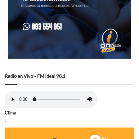
Radio en Vivo - FM Ideal 90.1
Clima
℃