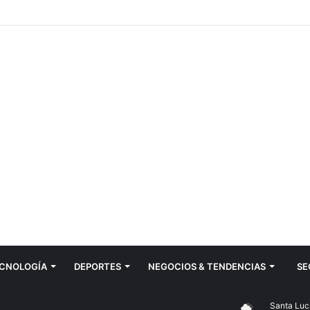
CNOLOGÍ­A
DEPORTES
NEGOCIOS & TENDENCIAS
SE
Santa Lucía