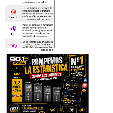
Horoscopo