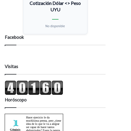
Cotización Dólar <> Peso
UYU
—
No disponible
Facebook
Visitas
Horóscopo