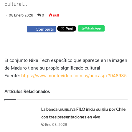
cultural...
08 Enero 2026
0
null
WhatsApp
Compartir
El conjunto Nike Tech específico que aparece en la imagen
de Maduro tiene su propio significado cultural
Fuente:
https://www.montevideo.com.uy/auc.aspx?948935
Artículos Relacionados
La banda uruguaya FILO inicia su gira por Chile
con tres presentaciones en vivo
Ene 08, 2026