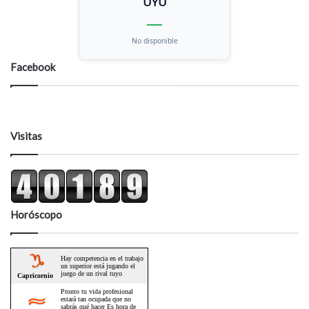
UYU
—
No disponible
Facebook
Visitas
Horóscopo