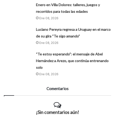
Enero en Villa Dolores: talleres, juegos y
recorridos para todas las edades
Ene 08, 2026
Luciano Pereyra regresa a Uruguay en el marco
de su gira “Te sigo amando”
Ene 08, 2026
“Te estoy esperando”: el mensaje de Abel
Hernández a Arezo, que continúa entrenando
solo
Ene 08, 2026
Comentarios
¡Sin comentarios aún!