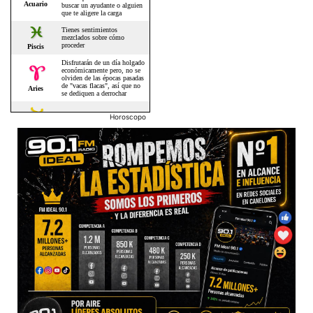
Horoscopo