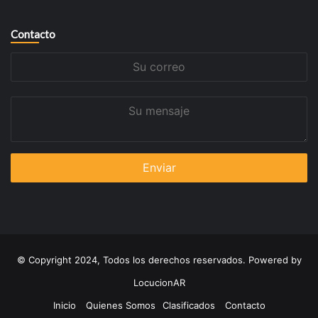
Contacto
Su
correo
Su
mensaje
© Copyright 2024, Todos los derechos reservados. Powered by
LocucionAR
Inicio
Quienes Somos
Clasificados
Contacto