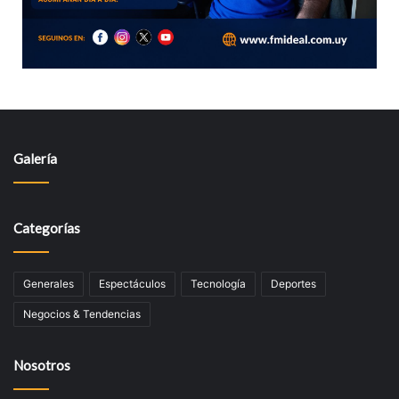
Galería
Categorías
Generales
Espectáculos
Tecnologí­a
Deportes
Negocios & Tendencias
Nosotros