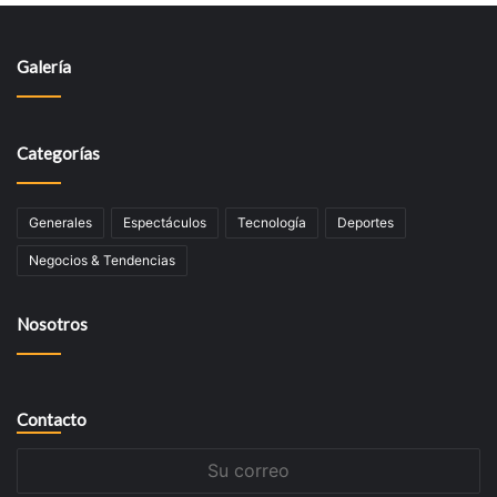
Galería
Categorías
Generales
Espectáculos
Tecnologí­a
Deportes
Negocios & Tendencias
Nosotros
Contacto
Su
correo