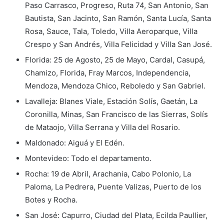
Paso Carrasco, Progreso, Ruta 74, San Antonio, San
Bautista, San Jacinto, San Ramón, Santa Lucía, Santa
Rosa, Sauce, Tala, Toledo, Villa Aeroparque, Villa
Crespo y San Andrés, Villa Felicidad y Villa San José.
Florida: 25 de Agosto, 25 de Mayo, Cardal, Casupá,
Chamizo, Florida, Fray Marcos, Independencia,
Mendoza, Mendoza Chico, Reboledo y San Gabriel.
Lavalleja: Blanes Viale, Estación Solís, Gaetán, La
Coronilla, Minas, San Francisco de las Sierras, Solís
de Mataojo, Villa Serrana y Villa del Rosario.
Maldonado: Aiguá y El Edén.
Montevideo: Todo el departamento.
Rocha: 19 de Abril, Arachania, Cabo Polonio, La
Paloma, La Pedrera, Puente Valizas, Puerto de los
Botes y Rocha.
San José: Capurro, Ciudad del Plata, Ecilda Paullier,