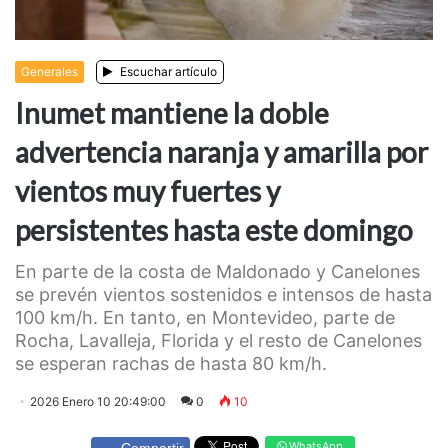
Generales
Escuchar artículo
Inumet mantiene la doble
advertencia naranja y amarilla por
vientos muy fuertes y
persistentes hasta este domingo
En parte de la costa de Maldonado y Canelones
se prevén vientos sostenidos e intensos de hasta
100 km/h. En tanto, en Montevideo, parte de
Rocha, Lavalleja, Florida y el resto de Canelones
se esperan rachas de hasta 80 km/h.
2026 Enero 10 20:49:00
0
10
WhatsApp