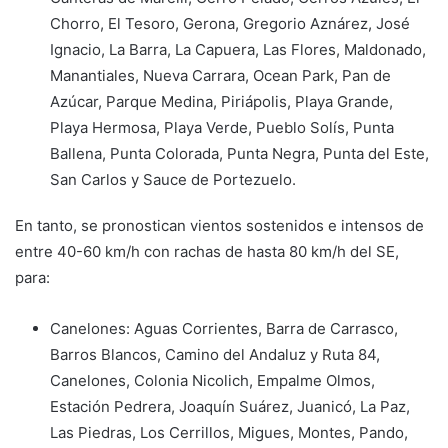
Chorro, El Tesoro, Gerona, Gregorio Aznárez, José
Ignacio, La Barra, La Capuera, Las Flores, Maldonado,
Manantiales, Nueva Carrara, Ocean Park, Pan de
Azúcar, Parque Medina, Piriápolis, Playa Grande,
Playa Hermosa, Playa Verde, Pueblo Solís, Punta
Ballena, Punta Colorada, Punta Negra, Punta del Este,
San Carlos y Sauce de Portezuelo.
En tanto, se pronostican vientos sostenidos e intensos de
entre 40-60 km/h con rachas de hasta 80 km/h del SE,
para:
Canelones: Aguas Corrientes, Barra de Carrasco,
Barros Blancos, Camino del Andaluz y Ruta 84,
Canelones, Colonia Nicolich, Empalme Olmos,
Estación Pedrera, Joaquín Suárez, Juanicó, La Paz,
Las Piedras, Los Cerrillos, Migues, Montes, Pando,