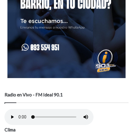
Radio en Vivo - FM Ideal 90.1
Clima