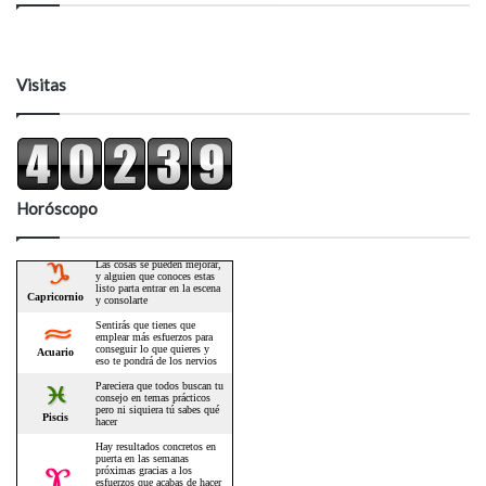
Visitas
Horóscopo