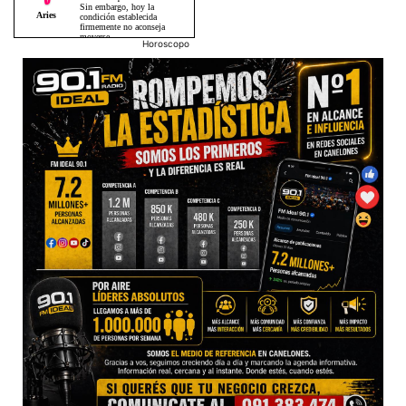
Horoscopo