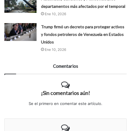
departamentos más afectados por el temporal
Ene 10, 2026
Trump firmó un decreto para proteger activos
y fondos petroleros de Venezuela en Estados
Unidos
Ene 10, 2026
Comentarios
¡Sin comentarios aún!
Se el primero en comentar este artículo.