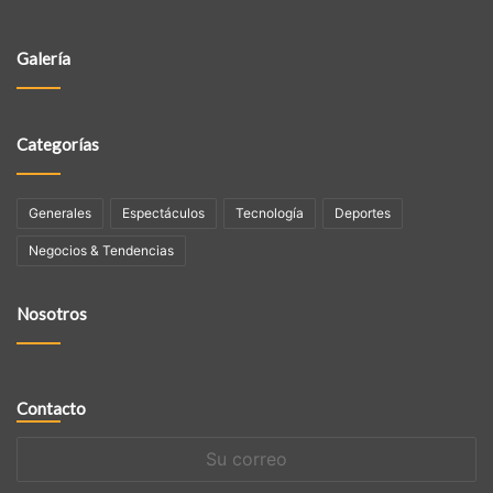
Galería
Categorías
Generales
Espectáculos
Tecnologí­a
Deportes
Negocios & Tendencias
Nosotros
Contacto
Su
correo