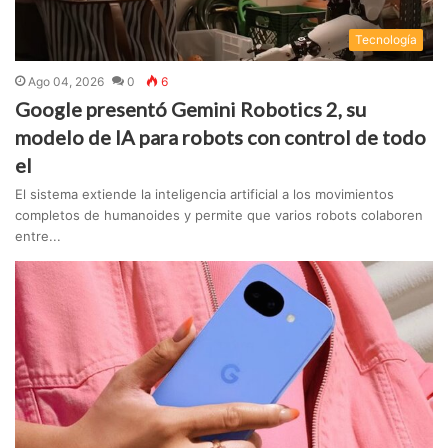
Tecnologí­a
Ago 04, 2026
0
6
Google presentó Gemini Robotics 2, su
modelo de IA para robots con control de todo
el
El sistema extiende la inteligencia artificial a los movimientos
completos de humanoides y permite que varios robots colaboren
entre...