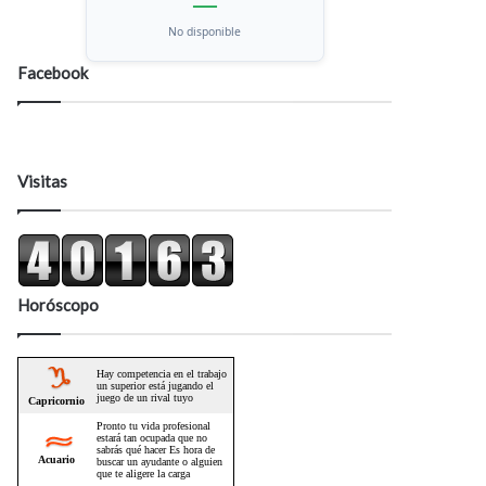
—
No disponible
Facebook
Visitas
Horóscopo