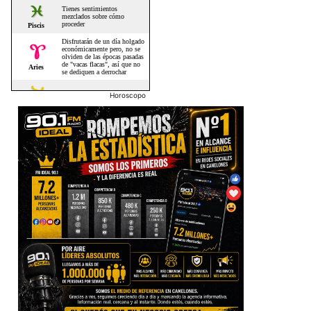
Horoscopo