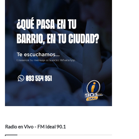
Radio en Vivo - FM Ideal 90.1